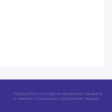
Подпишитесь на последние обновления и узнавайте
о новинках и специальных предложениях первыми