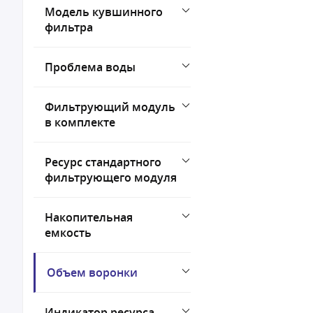
Модель кувшинного
фильтра
Проблема воды
Фильтрующий модуль
в комплекте
Ресурс стандартного
фильтрующего модуля
Накопительная
емкость
Объем воронки
Индикатор ресурса