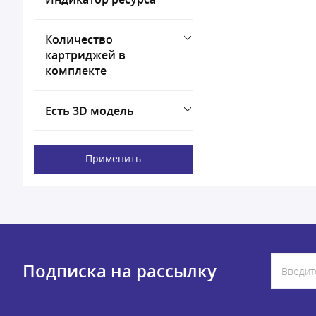
Количество
картриджей в
комплекте
Есть 3D модель
Применить
Подписка на рассылку