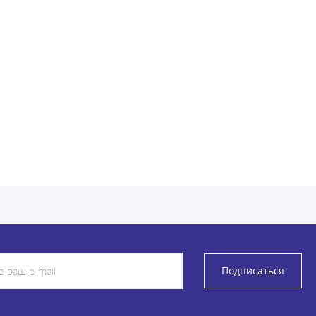
Подписаться