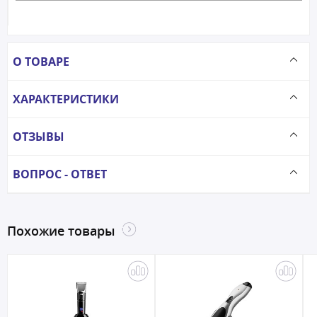
О ТОВАРЕ
ХАРАКТЕРИСТИКИ
ОТЗЫВЫ
ВОПРОС - ОТВЕТ
Похожие товары