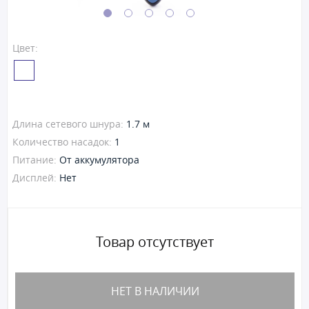
Цвет:
Длина сетевого шнура:
1.7 м
Количество насадок:
1
Питание:
От аккумулятора
Дисплей:
Нет
Товар отсутствует
НЕТ В НАЛИЧИИ