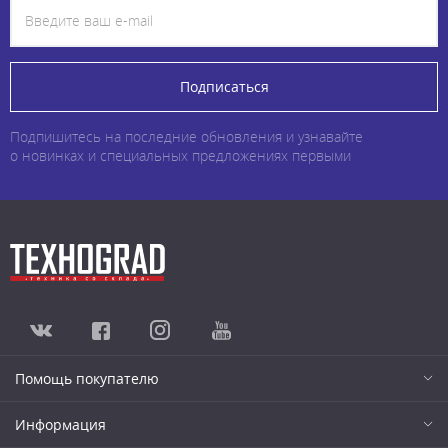
Подписаться
Подпишитесь на последние обновления и узнавайте
о новинках и специальных предложениях первыми
Помощь покупателю
Информация