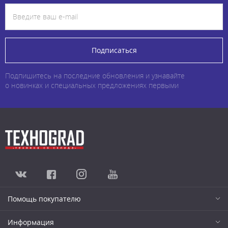
Подписаться
Подпишитесь на последние обновления и узнавайте
о новинках и специальных предложениях первыми
Помощь покупателю
Информация