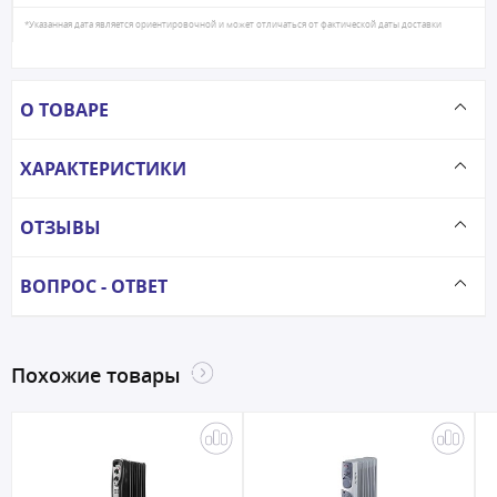
*Указанная дата является ориентировочной и может отличаться от фактической даты доставки
О ТОВАРЕ
ХАРАКТЕРИСТИКИ
ОТЗЫВЫ
ВОПРОС - ОТВЕТ
Похожие товары