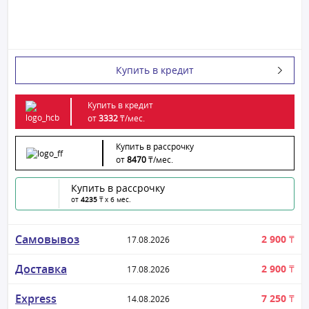
Купить в кредит
Купить в кредит
от
3332
₸/
мес.
Купить в рассрочку
от
8470
₸/
мес.
Купить в рассрочку
от
4235
₸ x 6 мес.
Самовывоз
2 900 ₸
17.08.2026
Доставка
2 900 ₸
17.08.2026
Express
7 250 ₸
14.08.2026