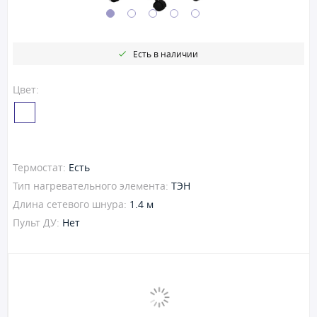
Есть в наличии
Цвет:
Термостат:
Есть
Тип нагревательного элемента:
ТЭН
Длина сетевого шнура:
1.4 м
Пульт ДУ:
Нет