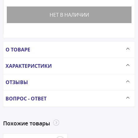
НЕТ В НАЛИЧИИ
О ТОВАРЕ
ХАРАКТЕРИСТИКИ
ОТЗЫВЫ
ВОПРОС - ОТВЕТ
Похожие товары