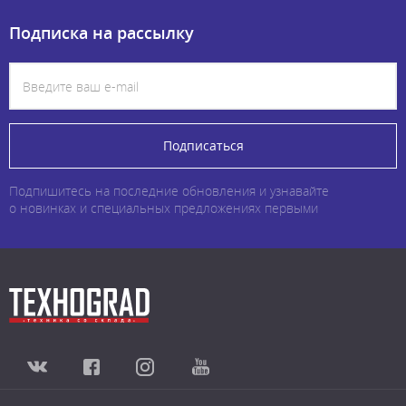
Подписка на рассылку
Подписаться
Подпишитесь на последние обновления и узнавайте
о новинках и специальных предложениях первыми