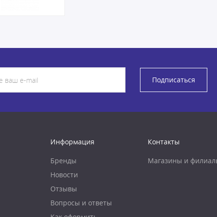
Подписаться
Информация
Контакты
Бренды
Магазины и филиал
Новости
Отзывы
Вопросы и ответы
Как оформить