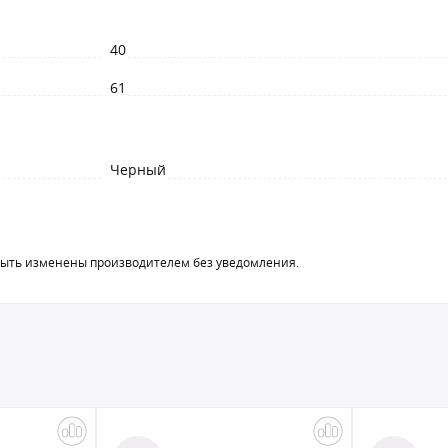
40
61
Черный
быть изменены производителем без уведомления.