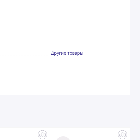
Другие товары