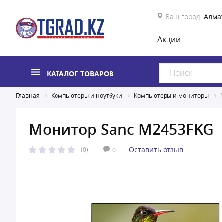
Ваш город:
Алма
Акции
КАТАЛОГ ТОВАРОВ
Главная
Компьютеры и ноутбуки
Компьютеры и мониторы
Монитор Sanc M2453FKG
Оставить отзыв
(0)
0