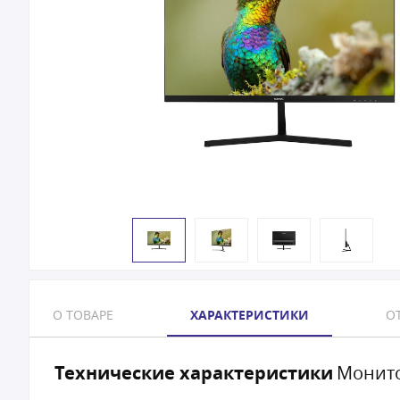
О ТОВАРЕ
ХАРАКТЕРИСТИКИ
ОТ
Технические характеристики
Монито