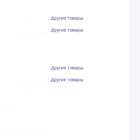
Другие товары
Другие товары
Другие товары
Другие товары