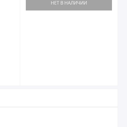
НЕТ В НАЛИЧИИ