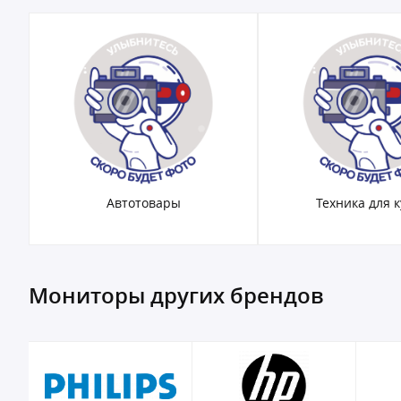
Автотовары
Техника для 
Мониторы других брендов