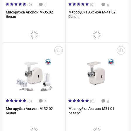
(0)
(0)
0
0
Мясорубка Аксион M-35.02
Мясорубка Аксион M-41.02
белая
белая
(0)
(0)
2
0
Мясорубка Аксион M-32.02
Мясорубка Аксион M31.01
белая
реверс