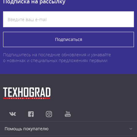
Подписка на рассылку
Подписаться
Подпишитесь на последние обновления и узнавайте
о новинках и специальных предложениях первыми
Помощь покупателю