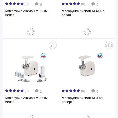
(0)
(0)
0
0
Мясорубка Аксион M-35.02
Мясорубка Аксион M-41.02
белая
белая
(0)
(0)
2
0
Мясорубка Аксион M-32.02
Мясорубка Аксион M31.01
белая
реверс