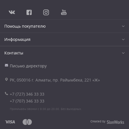
Помощь покупателю
Информация
Контакты
Письмо директору
РК, 050016 г. Алматы, пр. Райымбека, 221 «Ж»
+7 (727) 346 33 33
+7 (707) 346 33 33
Принимаем звонки с 9.00 до 20.00. Без выходных.
Created by