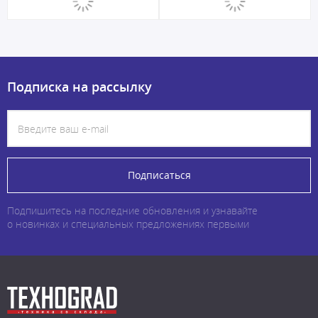
Подписка на рассылку
Подписаться
Подпишитесь на последние обновления и узнавайте
о новинках и специальных предложениях первыми