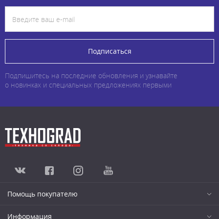
Подписаться
Подпишитесь на последние обновления и узнавайте
о новинках и специальных предложениях первыми
Помощь покупателю
Информация