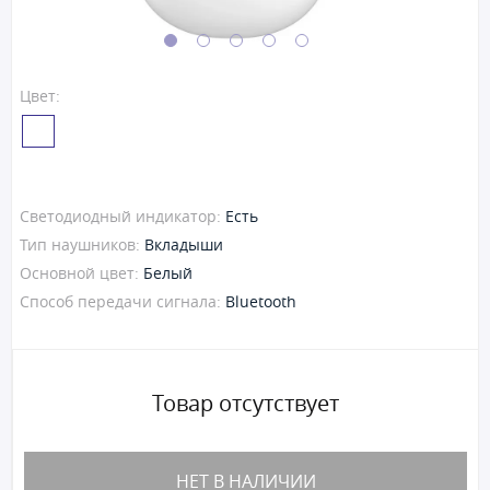
Цвет:
Светодиодный индикатор:
Есть
Тип наушников:
Вкладыши
Основной цвет:
Белый
Способ передачи сигнала:
Bluetooth
Товар отсутствует
НЕТ В НАЛИЧИИ