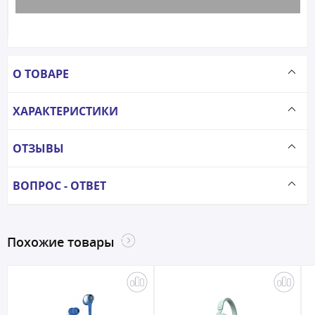
О ТОВАРЕ
ХАРАКТЕРИСТИКИ
ОТЗЫВЫ
ВОПРОС - ОТВЕТ
Похожие товары