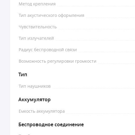
Метод крепления
Тип акустического оформления
Чувствительность
Тип излучателей
Радиус беспроводной связи
Возможность регулировки громкости
Тип
Тип наушников
Аккумулятор
Емкость аккумулятора
Беспроводное соединение