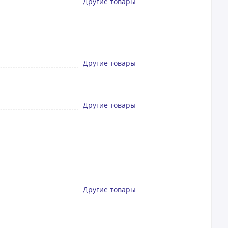
Другие товары
Другие товары
Другие товары
Другие товары