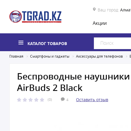
Ваш город:
Алма
Акции
КАТАЛОГ ТОВАРОВ
Главная
Смартфоны и гаджеты
Аксессуары для телефонов
Беспроводные наушники 
AirBuds 2 Black
Оставить отзыв
(0)
4