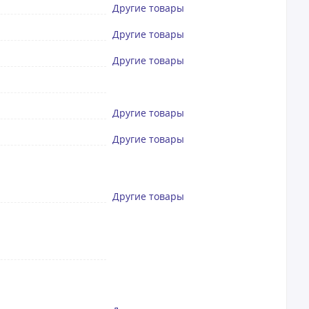
Другие товары
Другие товары
Другие товары
Другие товары
Другие товары
Другие товары