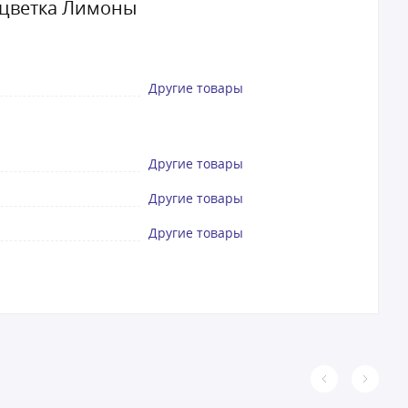
расцветка Лимоны
Другие товары
Другие товары
Другие товары
Другие товары