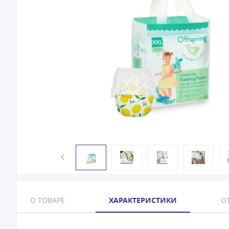
О ТОВАРЕ
ХАРАКТЕРИСТИКИ
ОТ