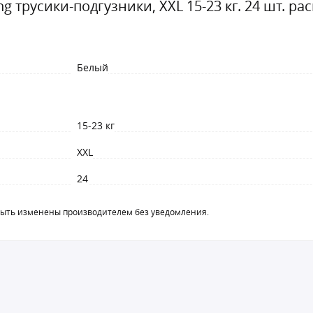
ng трусики-подгузники, XXL 15-23 кг. 24 шт. 
Белый
15-23 кг
XXL
24
быть изменены производителем без уведомления.