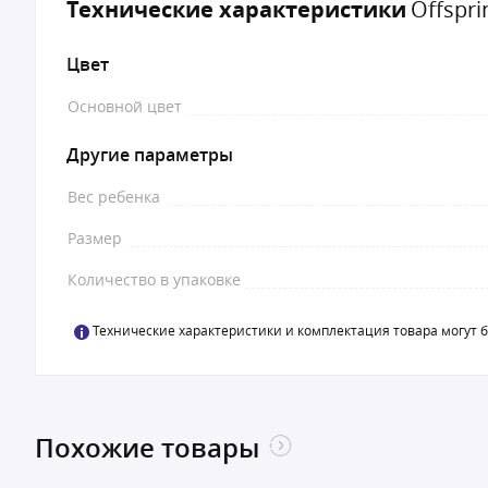
Технические характеристики
Offspri
Цвет
Основной цвет
Другие параметры
Вес ребенка
Размер
Количество в упаковке
Технические характеристики и комплектация товара могут 
Похожие товары