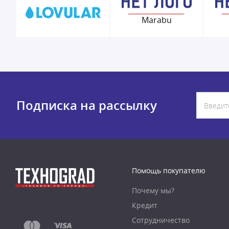
Marabu
Подписка на рассылку
Помощь покупателю
Почему мы?
Кредит
Сотрудничество