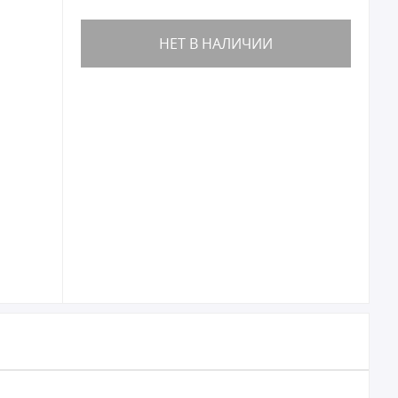
НЕТ В НАЛИЧИИ