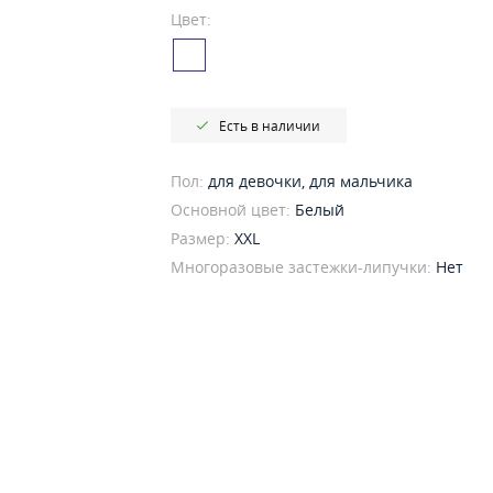
Цвет:
Есть в наличии
Пол:
для девочки, для мальчика
Основной цвет:
Белый
Размер:
XXL
Многоразовые застежки-липучки:
Нет