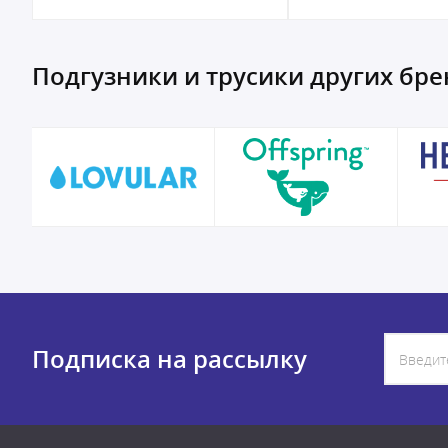
Подгузники и трусики других бр
Подписка на рассылку