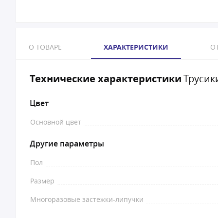
О ТОВАРЕ
ХАРАКТЕРИСТИКИ
ОТ
Технические характеристики
Трусики
Цвет
Основной цвет
Другие параметры
Пол
Размер
Многоразовые застежки-липучки