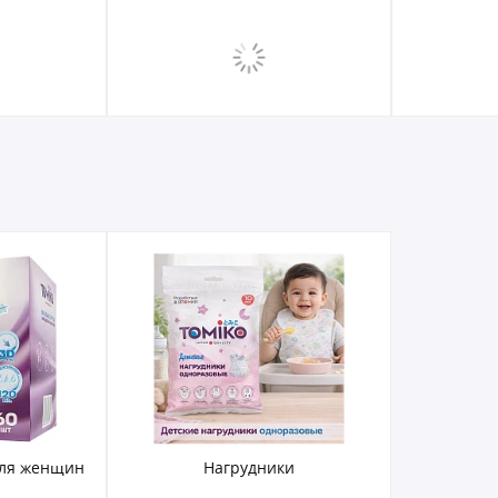
для женщин
Нагрудники