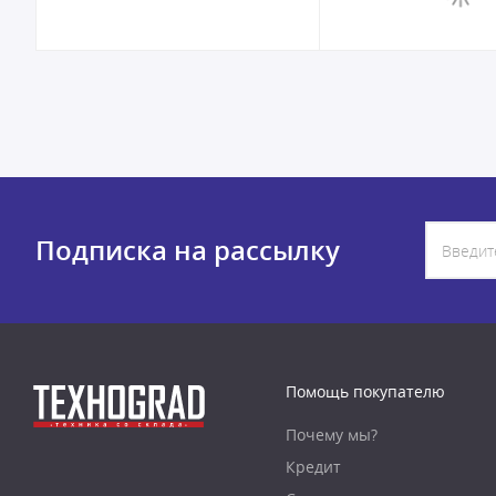
Подписка на рассылку
Помощь покупателю
Почему мы?
Кредит