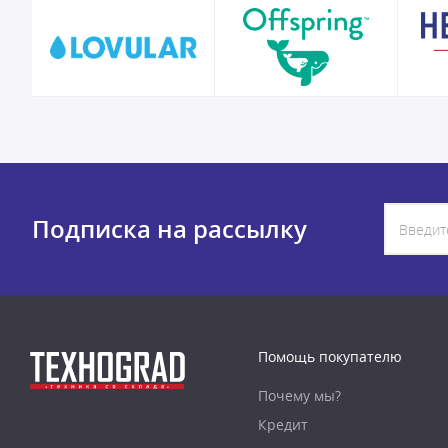
Подписка на рассылку
Помощь покупателю
Почему мы?
Кредит