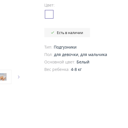
Цвет:
Есть в наличии
Тип:
Подгузники
Пол:
для девочки, для мальчика
Основной цвет:
Белый
Вес ребенка:
4-8 кг