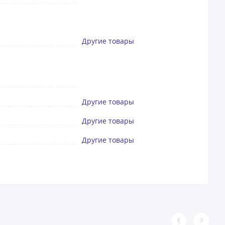
Другие товары
Другие товары
Другие товары
Другие товары