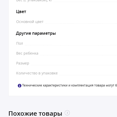
Цвет
Основной цвет
Другие параметры
Пол
Вес ребенка
Размер
Количество в упаковке
Технические характеристики и комплектация товара могут 
Похожие товары