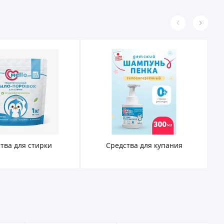
тва для стирки
Средства для купания