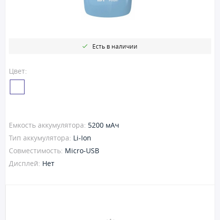
Есть в наличии
Цвет:
Емкость аккумулятора:
5200 мАч
Тип аккумулятора:
Li-Ion
Совместимость:
Micro-USB
Дисплей:
Нет