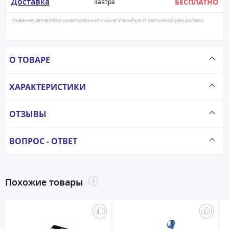
Доставка
БЕСПЛАТНО
Завтра
*Указанная дата является ориентировочной и может отличаться от фактической даты доставки
О ТОВАРЕ
ХАРАКТЕРИСТИКИ
ОТЗЫВЫ
ВОПРОС - ОТВЕТ
Похожие товары