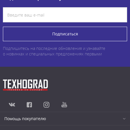
Подписаться
Подпишитесь на последние обновления и узнавайте
о новинках и специальных предложениях первыми
Помощь покупателю