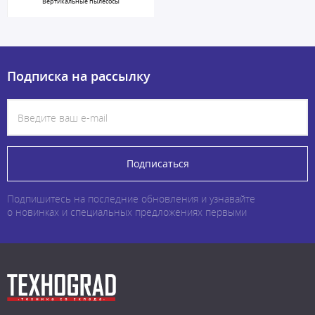
Вертикальные пылесосы
Подписка на рассылку
Подписаться
Подпишитесь на последние обновления и узнавайте
о новинках и специальных предложениях первыми