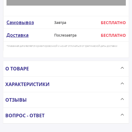
Самовывоз
БЕСПЛАТНО
Завтра
Доставка
БЕСПЛАТНО
Послезавтра
*Указанная дата является ориентировочной и может отличаться от фактической даты доставки
О ТОВАРЕ
ХАРАКТЕРИСТИКИ
ОТЗЫВЫ
ВОПРОС - ОТВЕТ