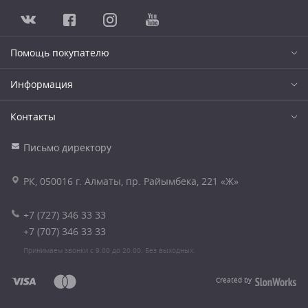
Помощь покупателю
Информация
Контакты
Письмо директору
РК, 050016 г. Алматы, пр. Райымбека, 221 «Ж»
+7 (727) 346 33 33
+7 (707) 346 33 33
Принимаем звонки с 9.00 до 20.00. Без выходных.
Created by