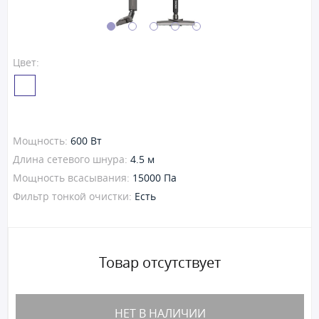
Цвет:
Мощность:
600 Вт
Длина сетевого шнура:
4.5 м
Мощность всасывания:
15000 Па
Фильтр тонкой очистки:
Есть
Товар отсутствует
НЕТ В НАЛИЧИИ