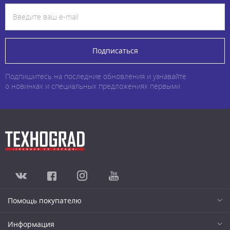
Подписаться
Подпишитесь на последние обновления и узнавайте
о новинках и специальных предложениях первыми
Помощь покупателю
Информация