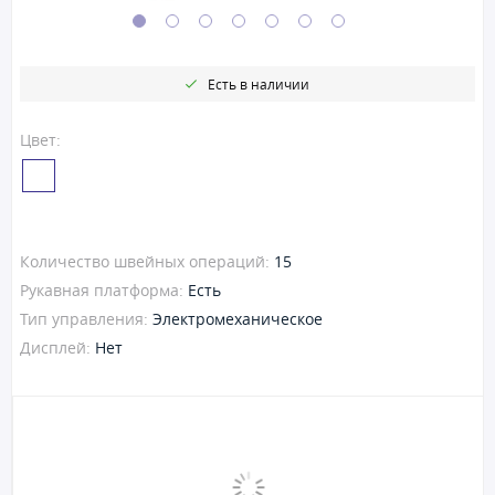
Есть в наличии
Цвет:
Количество швейных операций:
15
Рукавная платформа:
Есть
Тип управления:
Электромеханическое
Дисплей:
Нет