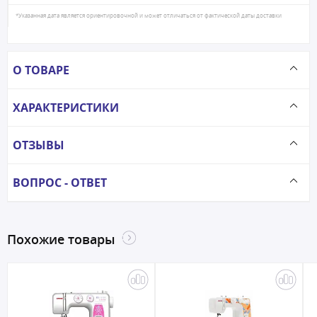
*Указанная дата является ориентировочной и может отличаться от фактической даты доставки
О ТОВАРЕ
ХАРАКТЕРИСТИКИ
ОТЗЫВЫ
ВОПРОС - ОТВЕТ
Похожие товары