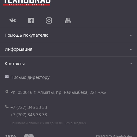
Помощь покупателю
Информация
Контакты
Письмо директору
РК, 050016 г. Алматы, пр. Райымбека, 221 «Ж»
+7 (727) 346 33 33
+7 (707) 346 33 33
Принимаем звонки с 9.00 до 20.00. Без выходных.
Created by