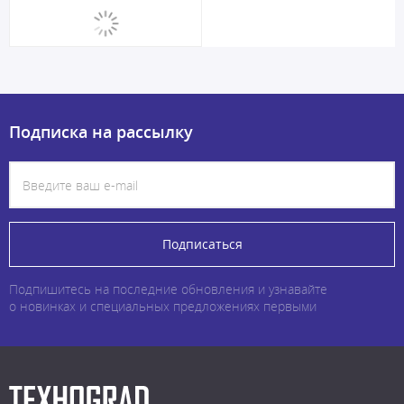
Подписка на рассылку
Подписаться
Подпишитесь на последние обновления и узнавайте
о новинках и специальных предложениях первыми