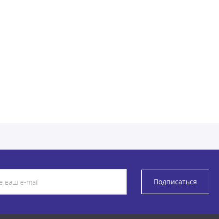
Подписаться