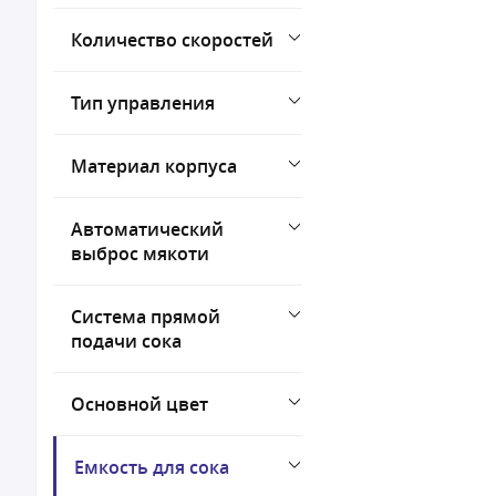
Количество скоростей
Тип управления
Материал корпуса
Автоматический
выброс мякоти
Система прямой
подачи сока
Основной цвет
Емкость для сока