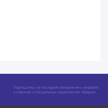
Подпишитесь на последние обновления и узнавайте
о новинках и специальных предложениях первыми