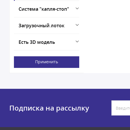
Система "капля-стоп"
Загрузочный лоток
Есть 3D модель
Применить
Подписка на рассылку