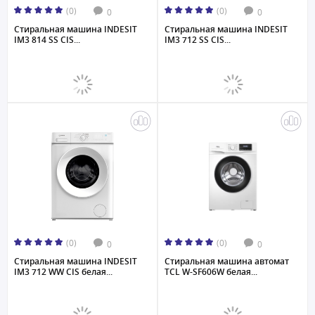
(0)
(0)
0
0
Стиральная машина INDESIT
Стиральная машина INDESIT
IM3 814 SS CIS...
IM3 712 SS CIS...
(0)
(0)
0
0
Стиральная машина INDESIT
Стиральная машина автомат
IM3 712 WW CIS белая...
TCL W-SF606W белая...