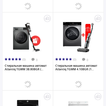
(0)
(0)
0
0
Стиральная машина автомат
Стиральная машина автомат
Atlantiq TGWM 3B.80BGR (...
Atlantiq TGWM 4.10BGR (1...