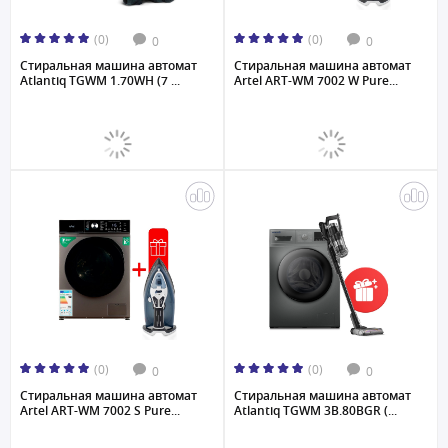
(0)
(0)
0
0
Стиральная машина автомат
Стиральная машина автомат
Atlantiq TGWM 1.70WH (7 ...
Artel ART-WM 7002 W Pure...
(0)
(0)
0
0
Стиральная машина автомат
Стиральная машина автомат
Artel ART-WM 7002 S Pure...
Atlantiq TGWM 3B.80BGR (...