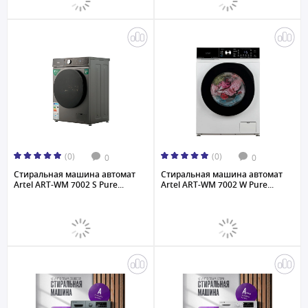
(0)
(0)
0
0
Стиральная машина автомат
Стиральная машина автомат
Artel ART-WM 7002 S Pure...
Artel ART-WM 7002 W Pure...