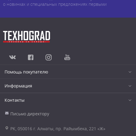
о новинках и специальных предложениях первыми
Помощь покупателю
Информация
Контакты
Письмо директору
РК, 050016 г. Алматы, пр. Райымбека, 221 «Ж»