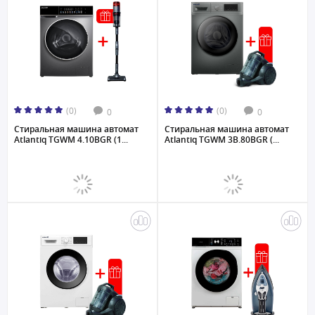
(0)
(0)
0
0
Стиральная машина автомат
Стиральная машина автомат
Atlantiq TGWM 4.10BGR (1...
Atlantiq TGWM 3B.80BGR (...