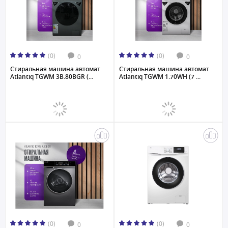
(0)
(0)
0
0
Стиральная машина автомат
Стиральная машина автомат
Atlantiq TGWM 3B.80BGR (...
Atlantiq TGWM 1.70WH (7 ...
(0)
(0)
0
0