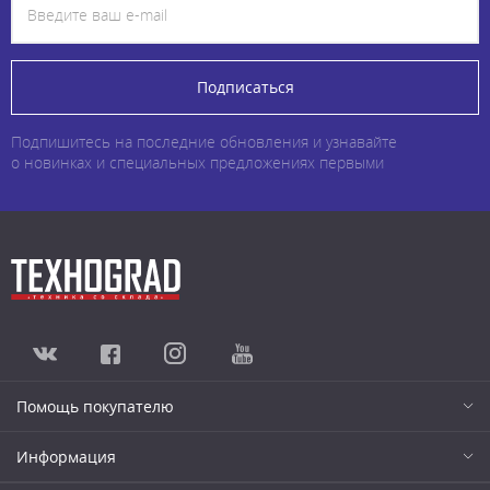
Подписаться
Подпишитесь на последние обновления и узнавайте
о новинках и специальных предложениях первыми
Помощь покупателю
Информация