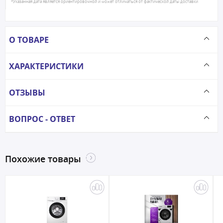
*Указанная дата является ориентировочной и может отличаться от фактической даты доставки
О ТОВАРЕ
ХАРАКТЕРИСТИКИ
ОТЗЫВЫ
ВОПРОС - ОТВЕТ
Похожие товары