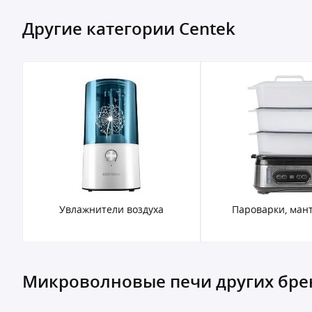
Другие категории Centek
Увлажнители воздуха
Пароварки, ман
Микроволновые печи других бре