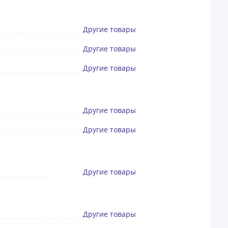
Другие товары
Другие товары
Другие товары
Другие товары
Другие товары
Другие товары
Другие товары