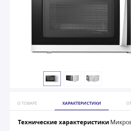
О ТОВАРЕ
ХАРАКТЕРИСТИКИ
ОТ
Технические характеристики
Микров