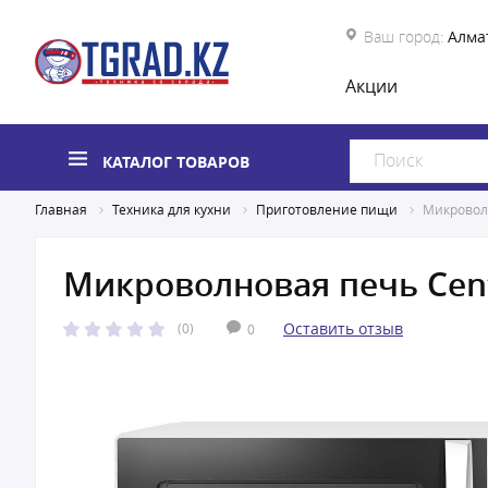
Ваш город:
Алма
Акции
КАТАЛОГ ТОВАРОВ
Главная
Техника для кухни
Приготовление пищи
Микроволн
Микроволновая печь Cent
Оставить отзыв
(0)
0