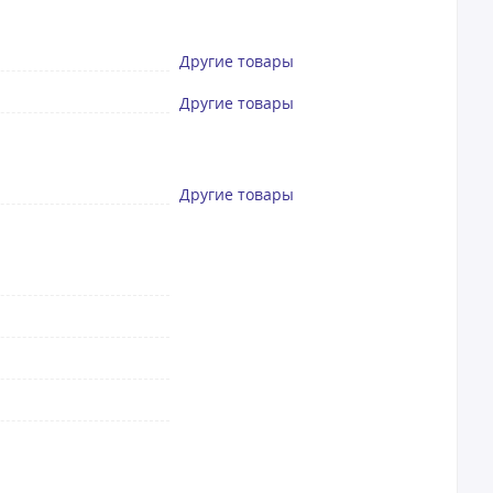
Другие товары
Другие товары
Другие товары