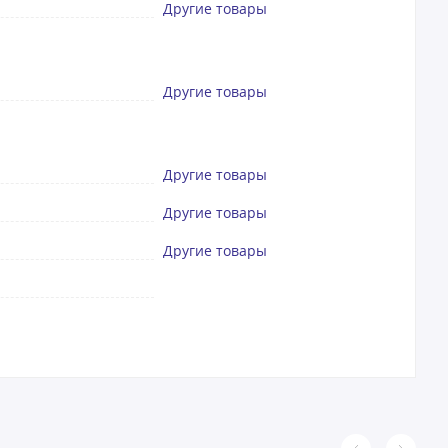
Другие товары
Другие товары
Другие товары
Другие товары
Другие товары