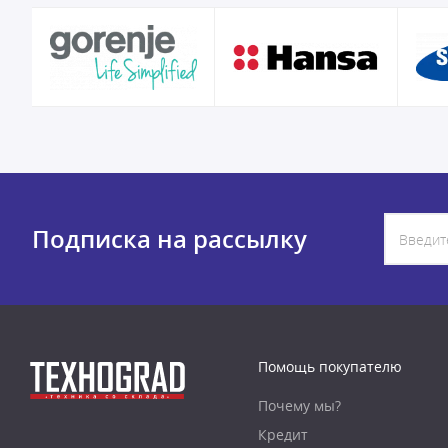
Подписка на рассылку
Помощь покупателю
Почему мы?
Кредит