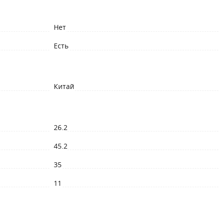
Нет
Есть
Китай
26.2
45.2
35
11