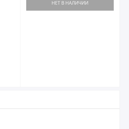
НЕТ В НАЛИЧИИ