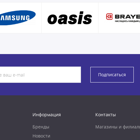
Подписаться
Информация
Контакты
Бренды
Магазины и филиал
Новости