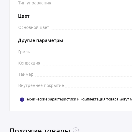
Тип управления
Цвет
Основной цвет
Другие параметры
Гриль
Конвекция
Таймер
Внутреннее покрытие
Технические характеристики и комплектация товара могут 
Похожие товары