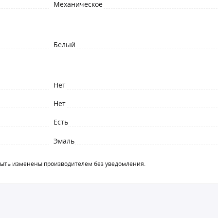
Механическое
Белый
Нет
Нет
Есть
Эмаль
быть изменены производителем без уведомления.