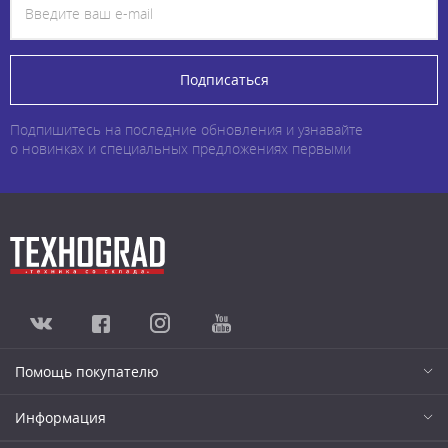
Подписаться
Подпишитесь на последние обновления и узнавайте
о новинках и специальных предложениях первыми
Помощь покупателю
Информация