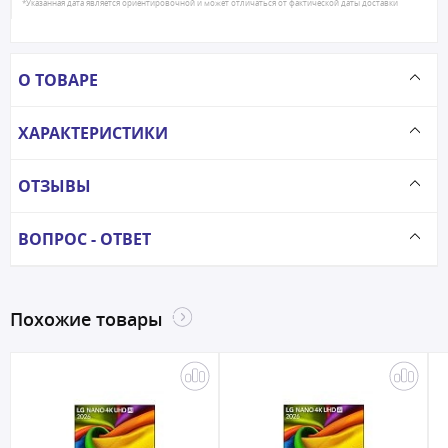
*Указанная дата является ориентировочной и может отличаться от фактической даты доставки
О ТОВАРЕ
ХАРАКТЕРИСТИКИ
ОТЗЫВЫ
ВОПРОС - ОТВЕТ
Похожие товары