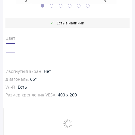
Есть в наличии
Цвет:
Изогнутый экран:
Нет
Диагональ:
65"
Wi-Fi:
Есть
Размер крепления VESA:
400 x 200