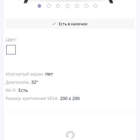
Есть в наличии
Цвет:
Изогнутый экран:
Нет
Диагональ:
32"
Wi-Fi:
Есть
Размер крепления VESA:
200 x 200