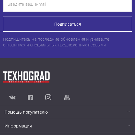
Подписаться
Подпишитесь на последние обновления и узнавайте
о новинках и специальных предложениях первыми
Помощь покупателю
Информация