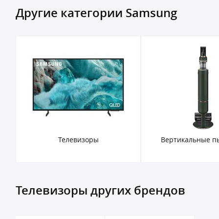
Другие категории Samsung
Телевизоры
Вертикальные п
Телевизоры других брендов