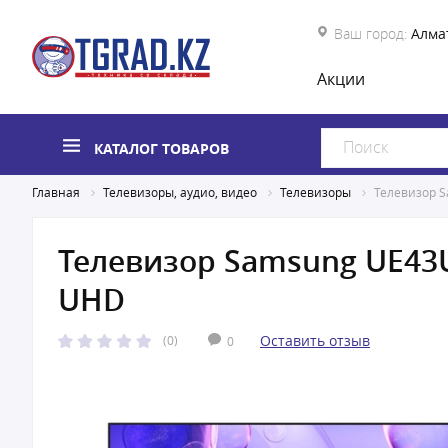
Ваш город:
Алма
Акции
КАТАЛОГ ТОВАРОВ
Главная
Телевизоры, аудио, видео
Телевизоры
Телевизор 
Телевизор Samsung UE43
UHD
Оставить отзыв
(0)
0