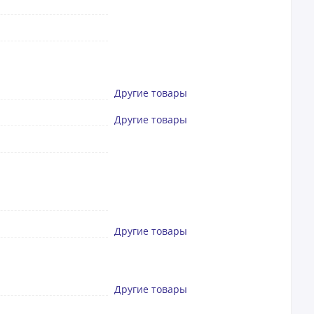
Другие товары
Другие товары
Другие товары
Другие товары