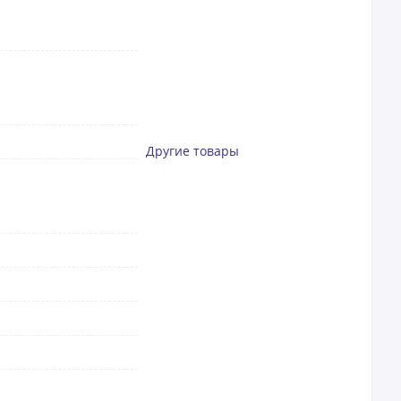
Другие товары