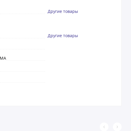
Другие товары
Другие товары
WMA