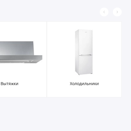
Вытяжки
Холодильники