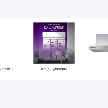
ылесосы
Кондиционеры