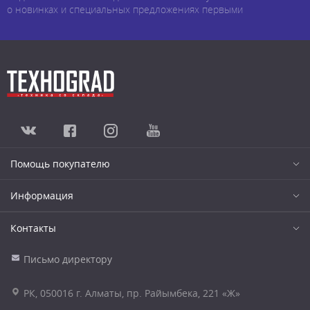
о новинках и специальных предложениях первыми
Помощь покупателю
Информация
Контакты
Письмо директору
РК, 050016 г. Алматы, пр. Райымбека, 221 «Ж»