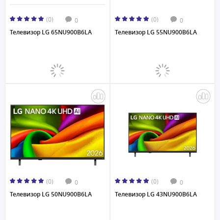
(0)
(0)
0
0
Телевизор LG 65NU900B6LA
Телевизор LG 55NU900B6LA
(0)
(0)
0
0
Телевизор LG 50NU900B6LA
Телевизор LG 43NU900B6LA