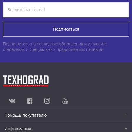
Подписаться
Подпишитесь на последние обновления и узнавайте
о новинках и специальных предложениях первыми
Помощь покупателю
Информация