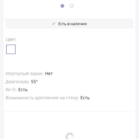
Есть в наличии
Цвет:
Изогнутый экран:
Нет
Диагональ:
55"
Wi-Fi:
Есть
Возможность крепления на стену:
Есть