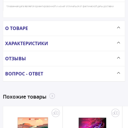
*Указанная дата является ориентировочной и может отличаться от фактической даты доставки
О ТОВАРЕ
ХАРАКТЕРИСТИКИ
ОТЗЫВЫ
ВОПРОС - ОТВЕТ
Похожие товары