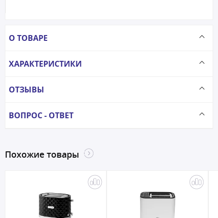
О ТОВАРЕ
ХАРАКТЕРИСТИКИ
ОТЗЫВЫ
ВОПРОС - ОТВЕТ
Похожие товары