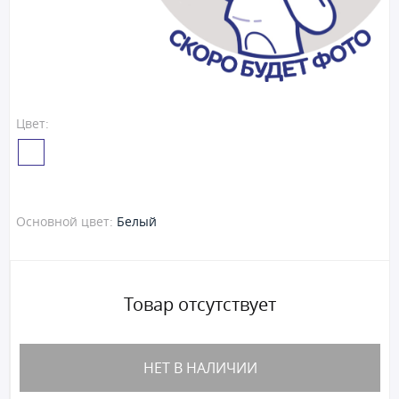
Цвет:
Основной цвет:
Белый
Товар отсутствует
НЕТ В НАЛИЧИИ