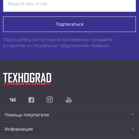
Подписаться
Подпишитесь на последние обновления и узнавайте
о новинках и специальных предложениях первыми
Помощь покупателю
Информация