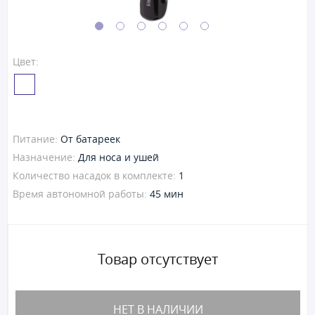
Цвет:
Питание:
От батареек
Назначение:
Для носа и ушей
Количество насадок в комплекте:
1
Время автономной работы:
45 мин
Товар отсутствует
НЕТ В НАЛИЧИИ