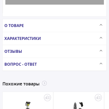
О ТОВАРЕ
ХАРАКТЕРИСТИКИ
ОТЗЫВЫ
ВОПРОС - ОТВЕТ
Похожие товары