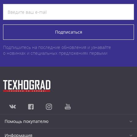
Подписаться
Подпишитесь на последние обновления и узнавайте
о новинках и специальных предложениях первыми
Помощь покупателю
Информация