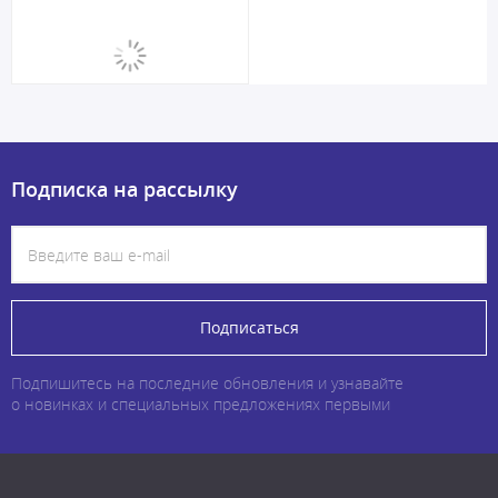
Подписка на рассылку
Подписаться
Подпишитесь на последние обновления и узнавайте
о новинках и специальных предложениях первыми