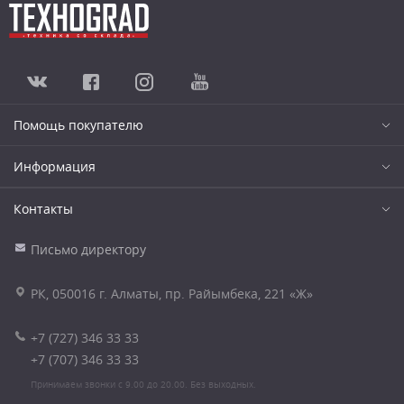
Помощь покупателю
Информация
Контакты
Письмо директору
РК, 050016 г. Алматы, пр. Райымбека, 221 «Ж»
+7 (727) 346 33 33
+7 (707) 346 33 33
Принимаем звонки с 9.00 до 20.00. Без выходных.