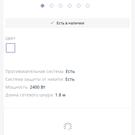
Есть в наличии
Цвет:
Противокапельная система:
Есть
Система защиты от накипи:
Есть
Мощность:
2400 Вт
Длина сетевого шнура:
1.8 м