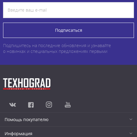
Подписаться
Подпишитесь на последние обновления и узнавайте
о новинках и специальных предложениях первыми
Помощь покупателю
Информация