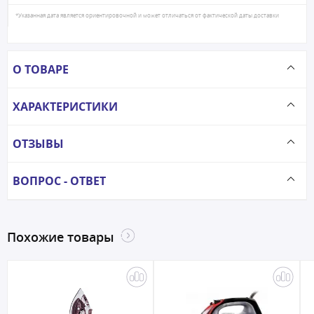
*Указанная дата является ориентировочной и может отличаться от фактической даты доставки
О ТОВАРЕ
ХАРАКТЕРИСТИКИ
ОТЗЫВЫ
ВОПРОС - ОТВЕТ
Похожие товары