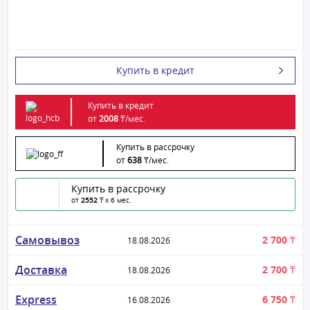
Купить в кредит
Купить в кредит
от
2008
₸/
мес.
Купить в рассрочку
от
638
₸/
мес.
Купить в рассрочку
от
2552
₸ x 6 мес.
Самовывоз
2 700 ₸
18.08.2026
Доставка
2 700 ₸
18.08.2026
Express
6 750 ₸
16.08.2026