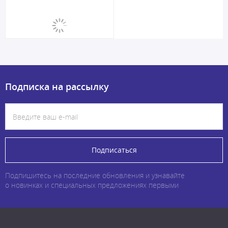
Подписка на рассылку
Подписаться
Подпишитесь на последние обновления и узнавайте
о новинках и специальных предложениях первыми