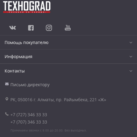
Помощь покупателю
Информация
Контакты
Письмо директору
РК, 050016 г. Алматы, пр. Райымбека, 221 «Ж»
+7 (727) 346 33 33
+7 (707) 346 33 33
Принимаем звонки с 9.00 до 20.00. Без выходных.