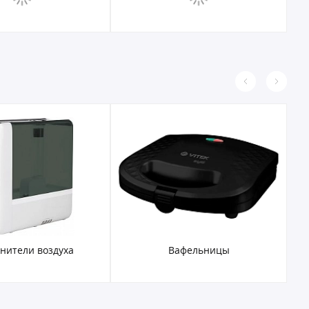
нители воздуха
Вафельницы