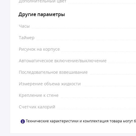
Дополнительный цвет
Другие параметры
Часы
Таймер
Рисунок на корпусе
Автоматическое включение/выключение
Последовательное взвешивание
Измерение объема жидкости
Крепление к стене
Счетчик калорий
Технические характеристики и комплектация товара могут 