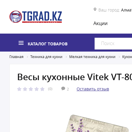
Ваш город:
Алма
Акции
КАТАЛОГ ТОВАРОВ
Главная
Техника для кухни
Мелкая техника для кухни
Кухо
Весы кухонные Vitek VT-8
Оставить отзыв
(0)
2