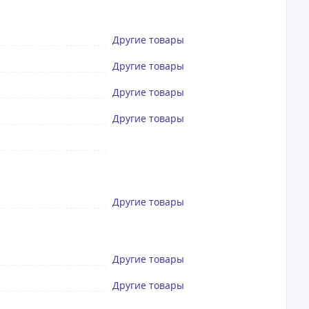
Другие товары
Другие товары
Другие товары
Другие товары
Другие товары
Другие товары
Другие товары