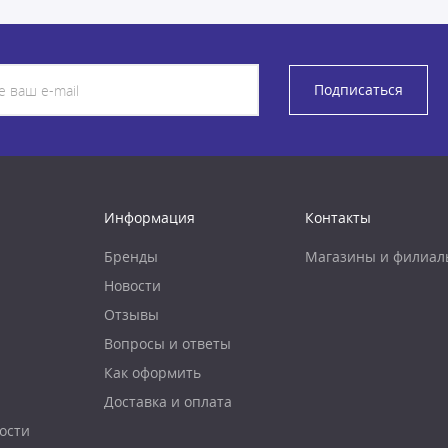
Подписаться
Информация
Контакты
Бренды
Магазины и филиал
Новости
Отзывы
Вопросы и ответы
Как оформить
Доставка и оплата
ости