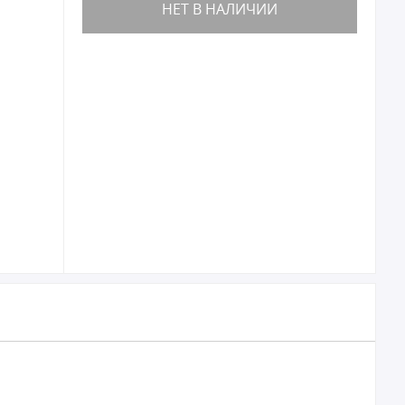
НЕТ В НАЛИЧИИ