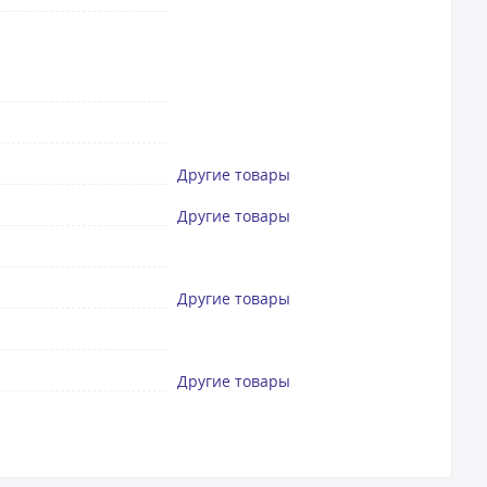
Другие товары
Другие товары
Другие товары
Другие товары