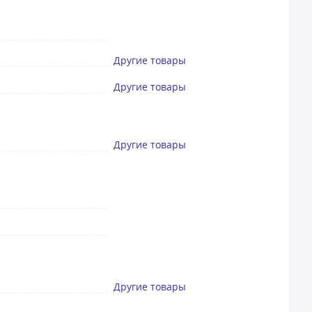
Другие товары
Другие товары
Другие товары
Другие товары