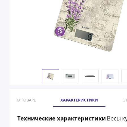
О ТОВАРЕ
ХАРАКТЕРИСТИКИ
ОТ
Технические характеристики
Весы к