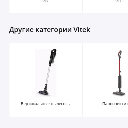
Другие категории Vitek
Вертикальные пылесосы
Пароочисти