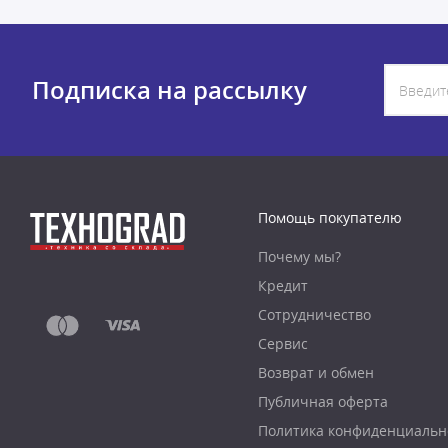
Подписка на рассылку
Помощь покупателю
Почему мы?
Кредит
Сотрудничество
Сервис
Возврат и обмен
Публичная оферта
Политика конфиденциальн