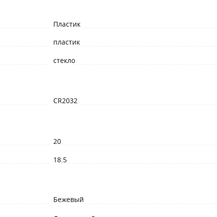
Пластик
пластик
стекло
CR2032
20
18.5
Бежевый