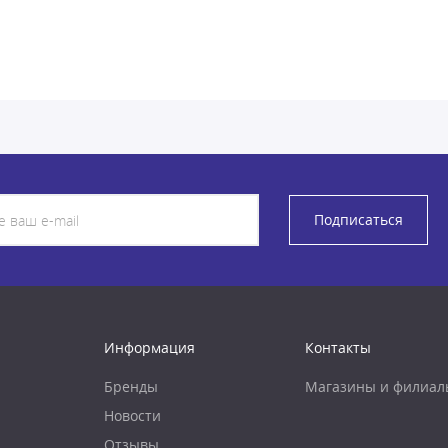
Подписаться
Информация
Контакты
Бренды
Магазины и филиал
Новости
Отзывы