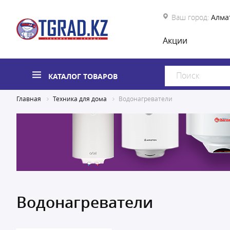
Ваш город:
Алма
Акции
КАТАЛОГ ТОВАРОВ
Главная
Техника для дома
Водонагреватели
Водонагреватели