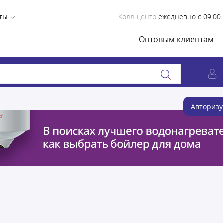
ты
Колл-центр
ежедневно с 09:00 
Оптовым клиентам
Авторизу