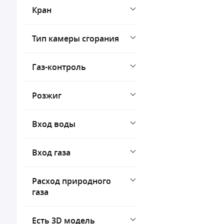
Кран
Тип камеры сгорания
Газ-контроль
Розжиг
Вход воды
Вход газа
Расход природного
газа
Есть 3D модель