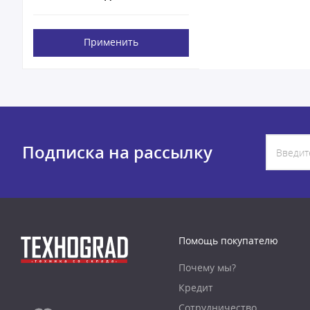
Применить
Подписка на рассылку
Помощь покупателю
Почему мы?
Кредит
Сотрудничество