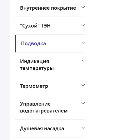
Внутреннее покрытие
"Сухой" ТЭН
Подводка
Индикация
температуры
Термометр
Управление
водонагревателем
Душевая насадка