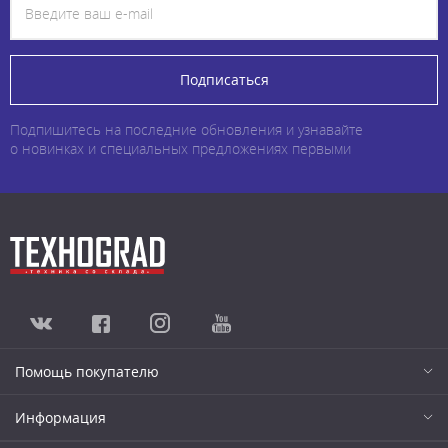
Подписаться
Подпишитесь на последние обновления и узнавайте
о новинках и специальных предложениях первыми
Помощь покупателю
Информация