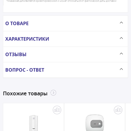
*Указанная дата является ориентировочной и может отличаться от фактической даты доставки
О ТОВАРЕ
ХАРАКТЕРИСТИКИ
ОТЗЫВЫ
ВОПРОС - ОТВЕТ
Похожие товары