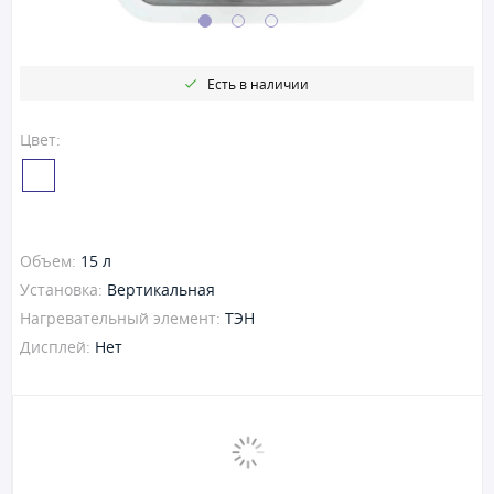
Есть в наличии
Цвет:
Объем:
15 л
Установка:
Вертикальная
Нагревательный элемент:
ТЭН
Дисплей:
Нет