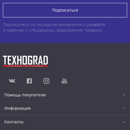
Подписаться
Подпишитесь на последние обновления и узнавайте
о новинках и специальных предложениях первыми
Помощь покупателю
Информация
Контакты