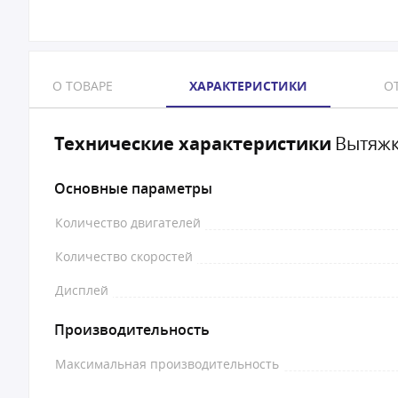
О ТОВАРЕ
ХАРАКТЕРИСТИКИ
ОТ
Технические характеристики
Вытяжка
Основные параметры
Количество двигателей
Количество скоростей
Дисплей
Производительность
Максимальная производительность