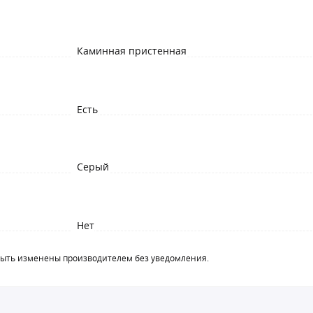
Каминная пристенная
Есть
Серый
Нет
быть изменены производителем без уведомления.