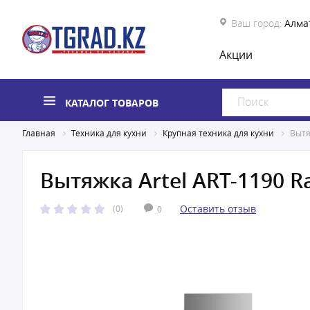
Ваш город:
Алма
Акции
КАТАЛОГ ТОВАРОВ
Главная
Техника для кухни
Крупная техника для кухни
Вытя
Вытяжка Artel ART-1190 R
Оставить отзыв
(0)
0