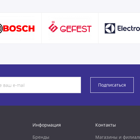
Подписаться
Информация
Контакты
Бренды
Магазины и филиал