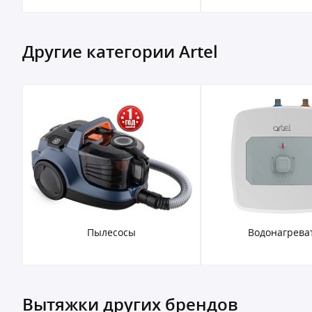
Другие категории Artel
Пылесосы
Водонагрева
Вытяжки других брендов