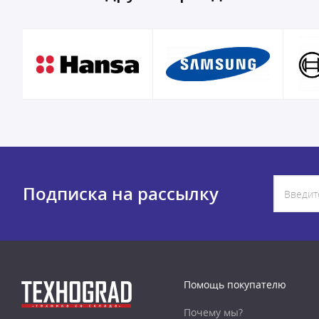
Подписка на рассылку
Помощь покупателю
Почему мы?