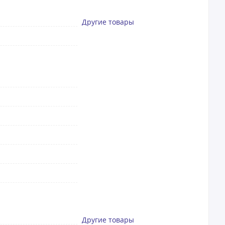
Другие товары
Другие товары