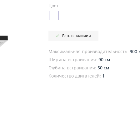
Цвет:
Есть в наличии
Максимальная производительность:
900 
Ширина встраивания:
90 см
Глубина встраивания:
50 см
Количество двигателей:
1