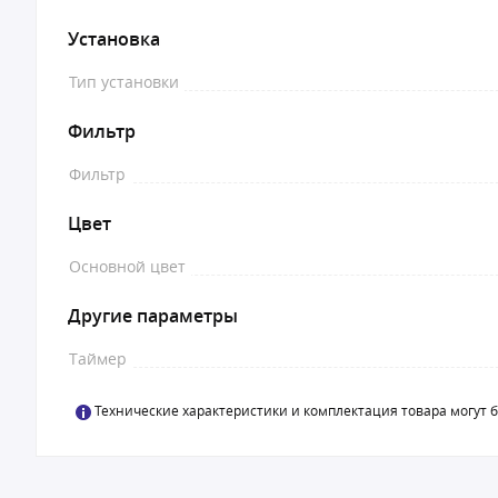
Установка
Тип установки
Фильтр
Фильтр
Цвет
Основной цвет
Другие параметры
Таймер
Технические характеристики и комплектация товара могут 