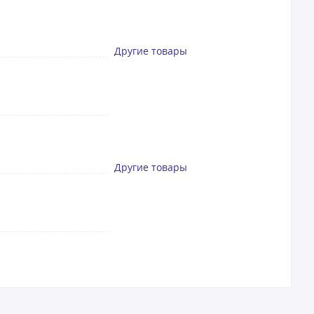
Другие товары
Другие товары