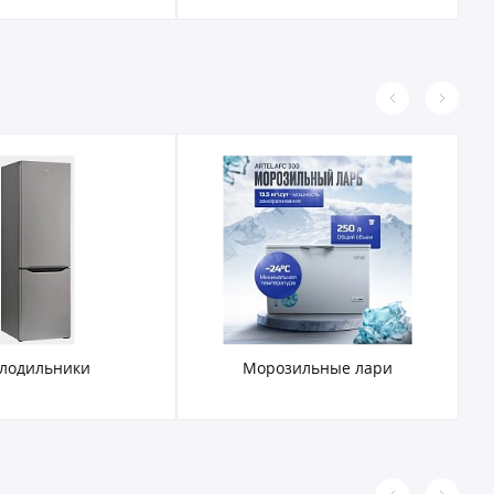
лодильники
Морозильные лари