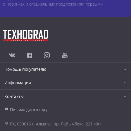
о новинках и специальных предложениях первыми
Помощь покупателю
Информация
Контакты
Письмо директору
РК, 050016 г. Алматы, пр. Райымбека, 221 «Ж»