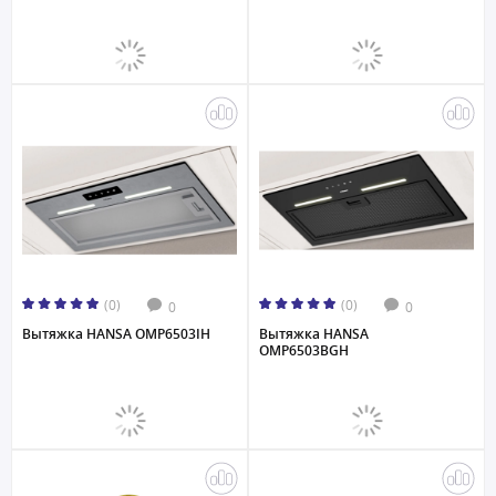
(0)
(0)
0
0
Вытяжка HANSA OMP6503IH
Вытяжка HANSA
OMP6503BGH