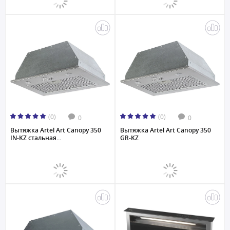
(0)
(0)
0
0
Вытяжка Artel Art Canopy 350
Вытяжка Artel Art Canopy 350
IN-KZ стальная...
GR-KZ