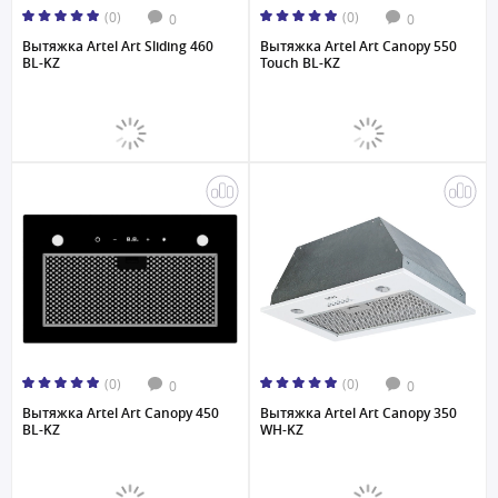
(0)
(0)
0
0
Вытяжка Artel Art Sliding 460
Вытяжка Artel Art Canopy 550
BL-KZ
Touch BL-KZ
(0)
(0)
0
0
Вытяжка Artel Art Canopy 450
Вытяжка Artel Art Canopy 350
BL-KZ
WH-KZ