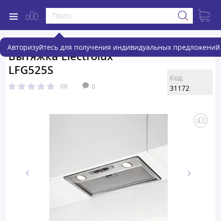
Авторизуйтесь для получения индивидуальных предложений 
Вытяжка Electrolux
LFG525S
Код:
(0)
0
31172