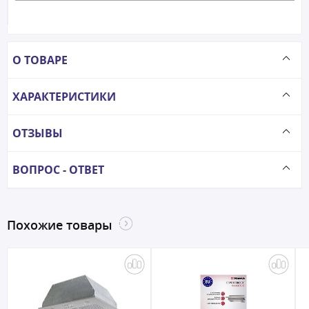
О ТОВАРЕ
ХАРАКТЕРИСТИКИ
ОТЗЫВЫ
ВОПРОС - ОТВЕТ
Похожие товары