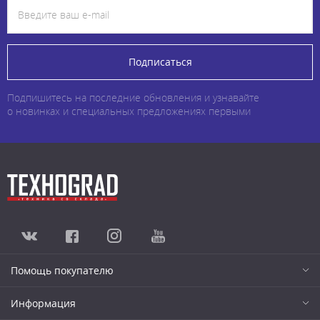
Подписаться
Подпишитесь на последние обновления и узнавайте
о новинках и специальных предложениях первыми
Помощь покупателю
Информация