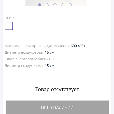
Цвет:
Максимальная производительность:
600 м³/ч
Диаметр воздуховода:
15 см
Класс энергопотребления:
C
Диаметр воздуховода:
15 см
Товар отсутствует
НЕТ В НАЛИЧИИ