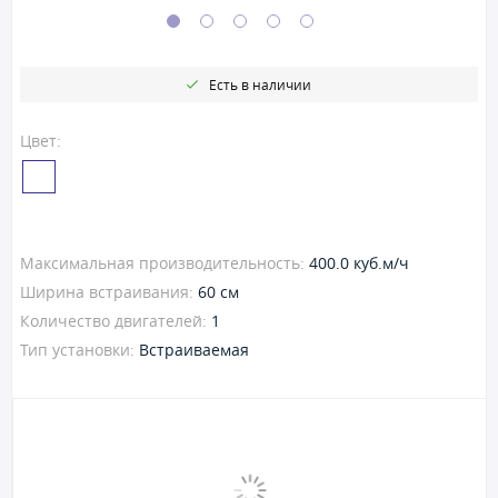
Есть в наличии
Цвет:
Максимальная производительность:
400.0 куб.м/ч
Ширина встраивания:
60 см
Количество двигателей:
1
Тип установки:
Встраиваемая