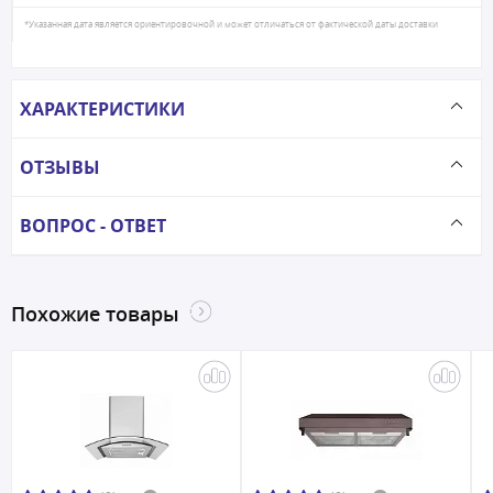
*Указанная дата является ориентировочной и может отличаться от фактической даты доставки
ХАРАКТЕРИСТИКИ
ОТЗЫВЫ
ВОПРОС - ОТВЕТ
Похожие товары