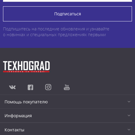
Подписаться
Подпишитесь на последние обновления и узнавайте
о новинках и специальных предложениях первыми
Помощь покупателю
Информация
Контакты