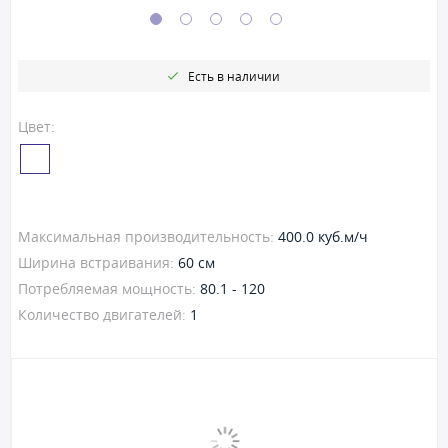
Есть в наличии
Цвет:
Максимальная производительность:
400.0 куб.м/ч
Ширина встраивания:
60 см
Потребляемая мощность:
80.1 - 120
Количество двигателей:
1