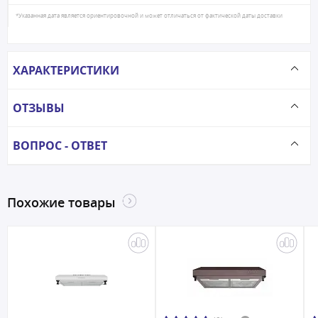
*Указанная дата является ориентировочной и может отличаться от фактической даты доставки
ХАРАКТЕРИСТИКИ
ОТЗЫВЫ
ВОПРОС - ОТВЕТ
Похожие товары