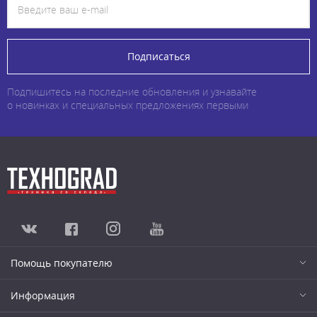
Подписаться
Подпишитесь на последние обновления и узнавайте
о новинках и специальных предложениях первыми
Помощь покупателю
Информация