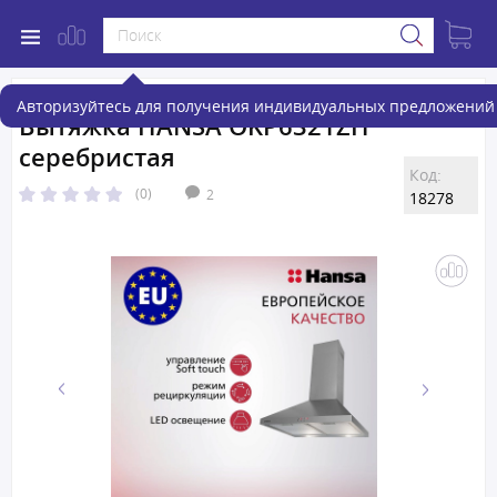
Авторизуйтесь для получения индивидуальных предложений 
Вытяжка HANSA OKP6321ZH
серебристая
Код:
(0)
2
18278