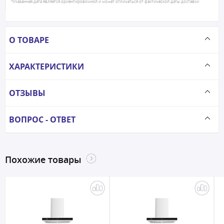
*Указанная дата является ориентировочной и может отличаться от фактической даты доставки
О ТОВАРЕ
ХАРАКТЕРИСТИКИ
ОТЗЫВЫ
ВОПРОС - ОТВЕТ
Похожие товары