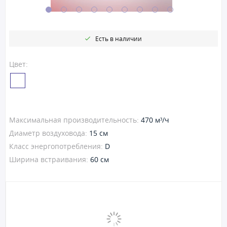
Есть в наличии
Цвет:
Максимальная производительность:
470 м³/ч
Диаметр воздуховода:
15 см
Класс энергопотребления:
D
Ширина встраивания:
60 см