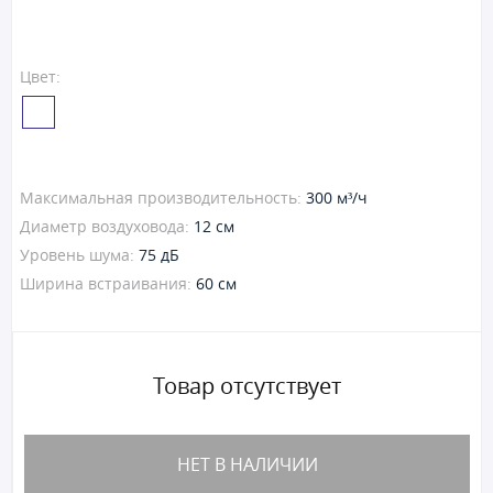
Цвет:
Максимальная производительность:
300 м³/ч
Диаметр воздуховода:
12 см
Уровень шума:
75 дБ
Ширина встраивания:
60 см
Товар отсутствует
НЕТ В НАЛИЧИИ