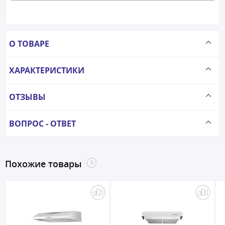
О ТОВАРЕ
ХАРАКТЕРИСТИКИ
ОТЗЫВЫ
ВОПРОС - ОТВЕТ
Похожие товары