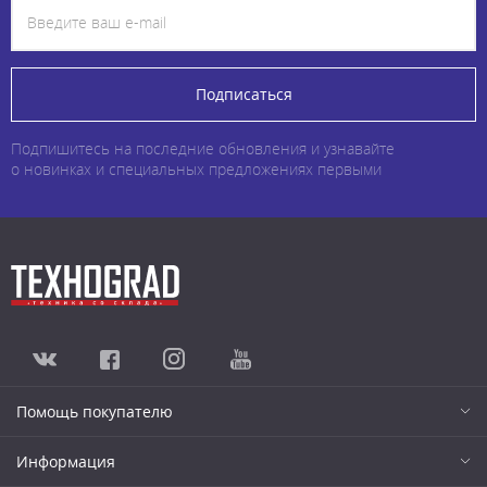
Подписаться
Подпишитесь на последние обновления и узнавайте
о новинках и специальных предложениях первыми
Помощь покупателю
Информация