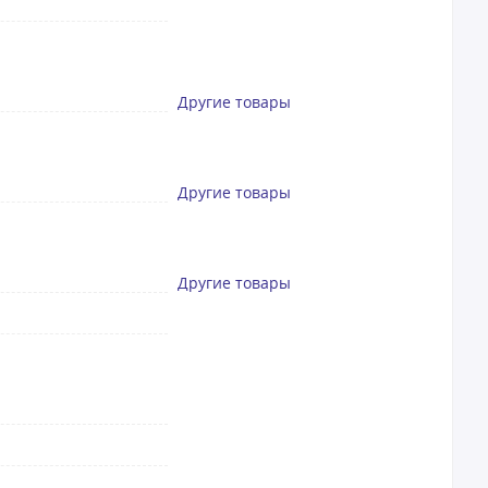
Другие товары
Другие товары
Другие товары