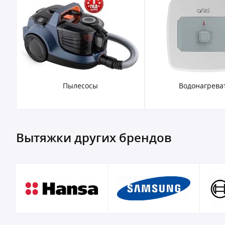
Пылесосы
Водонагрева
Вытяжки других брендов