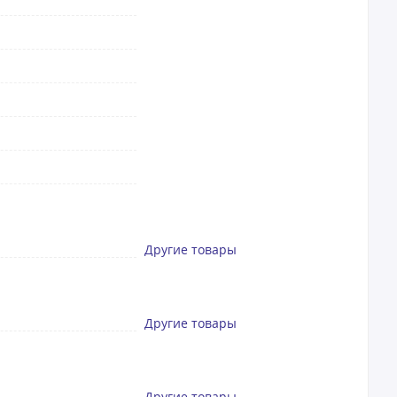
Другие товары
Другие товары
Другие товары