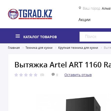
Ваш город:
Алма
Акции
КАТАЛОГ ТОВАРОВ
Главная
Техника для кухни
Крупная техника для кухни
Вытя
Вытяжка Artel ART 1160 R
Оставить отзыв
(0)
0