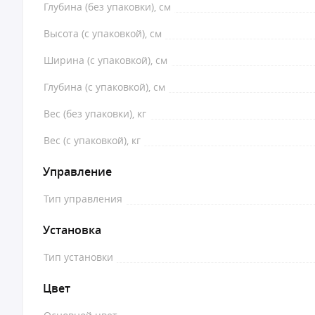
Глубина (без упаковки), см
Высота (с упаковкой), см
Ширина (с упаковкой), см
Глубина (с упаковкой), см
Вес (без упаковки), кг
Вес (с упаковкой), кг
Управление
Тип управления
Установка
Тип установки
Цвет