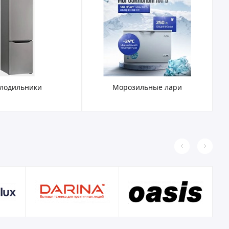
лодильники
Морозильные лари