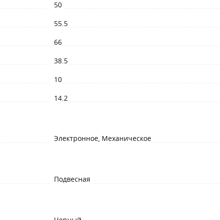
50
55.5
66
38.5
10
14.2
Электронное, Механическое
Подвесная
Черный