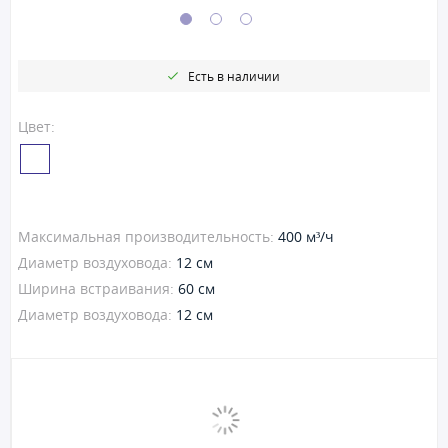
Есть в наличии
Цвет:
Максимальная производительность:
400 м³/ч
Диаметр воздуховода:
12 см
Ширина встраивания:
60 см
Диаметр воздуховода:
12 см