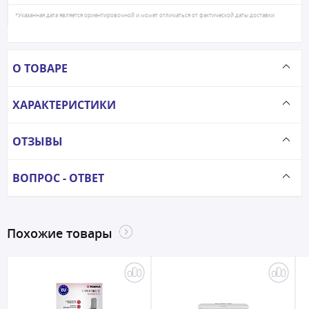
*Указанная дата является ориентировочной и может отличаться от фактической даты доставки
О ТОВАРЕ
ХАРАКТЕРИСТИКИ
ОТЗЫВЫ
ВОПРОС - ОТВЕТ
Похожие товары