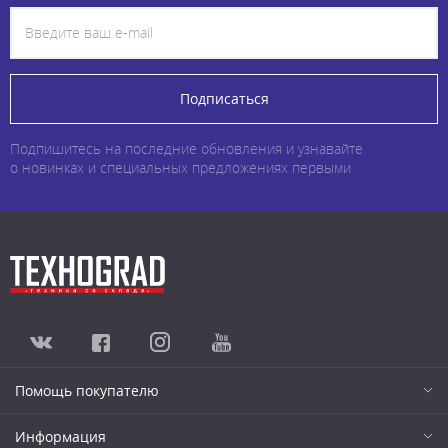
Подписаться
Подпишитесь на последние обновления и узнавайте
о новинках и специальных предложениях первыми
Помощь покупателю
Информация