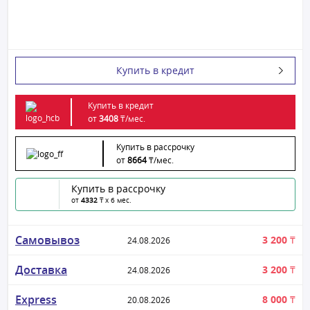
Купить в кредит
Купить в кредит
от
3408
₸/
мес.
Купить в рассрочку
от
8664
₸/
мес.
Купить в рассрочку
от
4332
₸ x 6 мес.
Самовывоз
3 200 ₸
24.08.2026
Доставка
3 200 ₸
24.08.2026
Express
8 000 ₸
20.08.2026