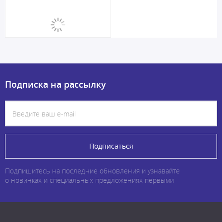
Подписка на рассылку
Подписаться
Подпишитесь на последние обновления и узнавайте
о новинках и специальных предложениях первыми