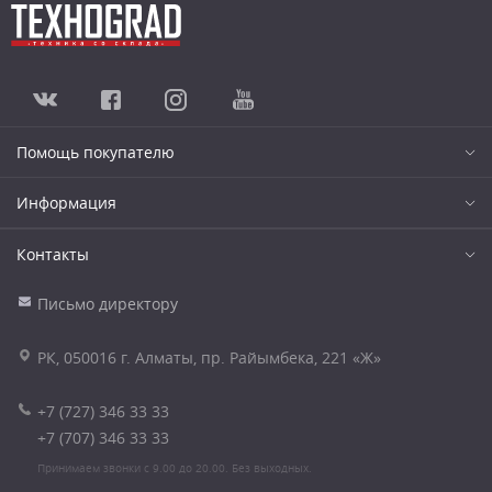
Помощь покупателю
Информация
Контакты
Письмо директору
РК, 050016 г. Алматы, пр. Райымбека, 221 «Ж»
+7 (727) 346 33 33
+7 (707) 346 33 33
Принимаем звонки с 9.00 до 20.00. Без выходных.