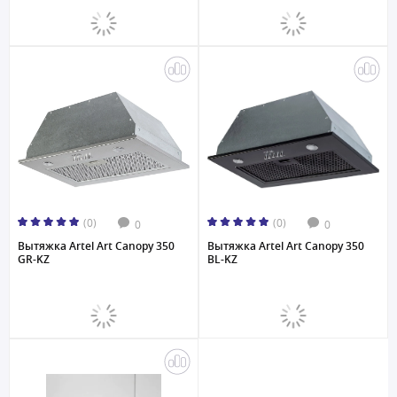
(0)
(0)
0
0
Вытяжка Artel Art Canopy 350
Вытяжка Artel Art Canopy 350
GR-KZ
BL-KZ