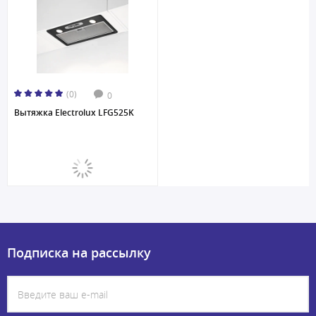
(0)
0
Вытяжка Electrolux LFG525K
Подписка на рассылку