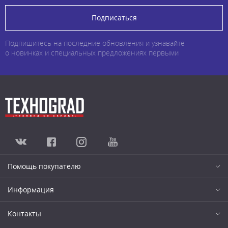
Подписаться
Подпишитесь на последние обновления и узнавайте
о новинках и специальных предложениях первыми
Помощь покупателю
Информация
Контакты