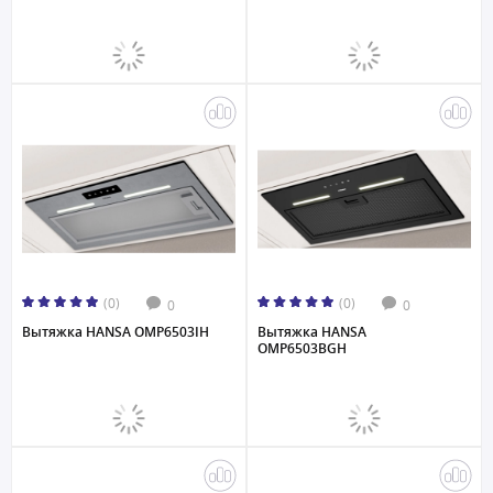
(0)
(0)
0
0
Вытяжка HANSA OMP6503IH
Вытяжка HANSA
OMP6503BGH