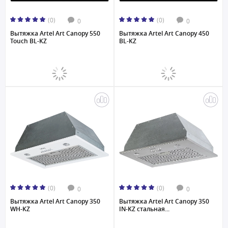
(0)
(0)
0
0
Вытяжка Artel Art Canopy 550
Вытяжка Artel Art Canopy 450
Touch BL-KZ
BL-KZ
(0)
(0)
0
0
Вытяжка Artel Art Canopy 350
Вытяжка Artel Art Canopy 350
WH-KZ
IN-KZ стальная...