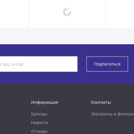
Подписаться
Информация
Контакты
Бренды
Магазины и филиал
Новости
Отзывы