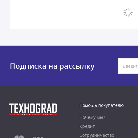
Подписка на рассылку
Помощь покупателю
Почему мы?
Кредит
Сотрудничество