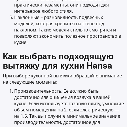
практически незаметны, они подходят для
интерьеров любого стиля.
Наклонные – разновидность подвесных
моделей, которая крепится на стене под
наклоном. Такие модели стильно смотрятся и
позволяют экономить полезное пространство в
кухне.
Как выбрать подходящую
вытяжку для кухни Hansa
При выборе кухонной вытяжки обращайте внимание
на следующие моменты:
Производительность. Ее должно быть
достаточно для очищения воздуха в вашей
кухне. Если используете газовую плиту, умножьте
объем помещения на 2, если электрическую —
на 1,5. Так вы получите минимальное значение
производительности, достаточное для