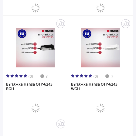
(0)
(0)
0
2
Вытяжка Hansa OTP-6243
Вытяжка Hansa OTP-6243
BGH
WGH