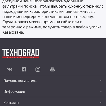
доступной цене. Воспользуйтесь удобными
фильтрами поиска, чтобы выбрать кухонную технику с
подходящими характеристиками, или свяжитесь с
нашим менеджером-консультантом по телефону.
Сделать заказ можно прямо на сайте или в
телефонном режиме, получить товар в любом уголке
Казахстана.
Помощь покупателю
Информация
Контакты