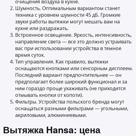
очищения воздуха в кухне.
Шумность. Оптимальным вариантом станет
техника с уровнем шумности 45 дБ. Громкие
звуки работы вытяжки могут мешать вам на
кухне или раздражать.
Встроенное освещение. Яркость, интенсивность,
направление света — все это должно устраивать
вас при использовании устройства в темное
время суток.
Тип управления. Как правило, вытяжки
оснащаются кнопками или сенсорным дисплеем.
Последний вариант предпочтительнее — он
предполагает более широкий функционал и за
ним гораздо проще ухаживать (не приходится
отмывать кнопки от копоти).
Фильтры. Устройства польского бренда могут
оснащаться разными фильтрами — угольными,
акриловыми, алюминиевыми.
Вытяжка Hansa: цена