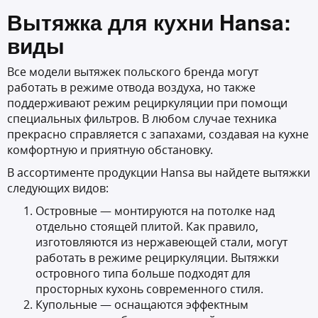
Вытяжка для кухни Hansa
:
виды
Все модели вытяжек польского бренда могут
работать в режиме отвода воздуха, но также
поддерживают режим рециркуляции при помощи
специальных фильтров. В любом случае техника
прекрасно справляется с запахами, создавая на кухне
комфортную и приятную обстановку.
В ассортименте продукции Hansa вы найдете вытяжки
следующих видов:
Островные — монтируются на потолке над
отдельно стоящей плитой. Как правило,
изготовляются из нержавеющей стали, могут
работать в режиме рециркуляции. Вытяжки
островного типа больше подходят для
просторных кухонь современного стиля.
Купольные — оснащаются эффектным