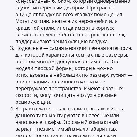
конусовидным блоком, который одновременно
служит интересным декором. Прекрасно
очищают воздух во всех уголках помещения.
Могут изготавливаться из нержавейки или
крашеной стали, иногда имеют в корпусе
элементы стекла. Работают на трех скоростях,
поддерживают рециркуляцию воздуха.
Подвесные — самая многочисленная категория,
для которой характерны компактные размеры,
простой монтаж, доступная стоимость. Это
модели плоской формы, которые можно
использовать в небольших по размеру кухнях —
они не занимают лишнего места и не
перегружают пространство. Имеют 3 разных
скорости, могут очищать воздух в режиме
рециркуляции.
Встраиваемые — как правило, вытяжки Ханса
данного типа монтируются в навесные или
напольные шкафы. Это самый компактный
вариант, незаменимый в малогабаритных
кухнях. Поскольку встраиваемые вытяжки