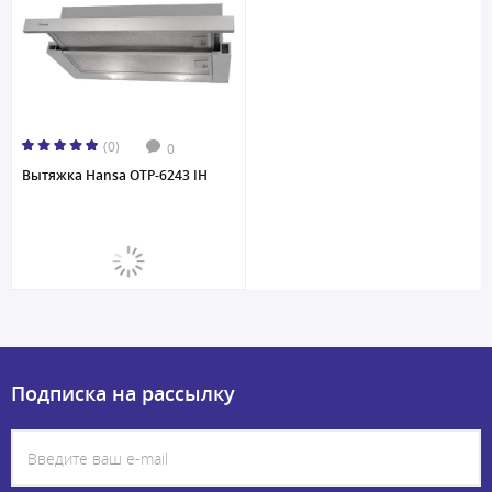
(0)
0
Вытяжка Hansa OTP-6243 IH
Подписка на рассылку