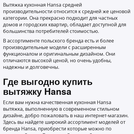
Вытяжка кухонная Hansa средней
производительности относится к средней же ценовой
категории. Она прекрасно подходит для частных
домов и городских квартир, обладает доступной для
большинства потребителей стоимостью.
В ассортименте польского бренда есть и более
производительные модели с расширенным
функционалом и оригинальным дизайном. Они
отличаются высокой ценой, но очень удобны,
надежны и долговечны.
Где выгодно
купить
вытяжку Hansa
Если вам нужна качественная кухонная Hansa
вытяжка, выполненную в современном стильном
дизайне, добро пожаловать в наш интернет-магазин.
Здесь вы найдете широкий ассортимент моделей от
бренда Hansa, приобрести которые можно по