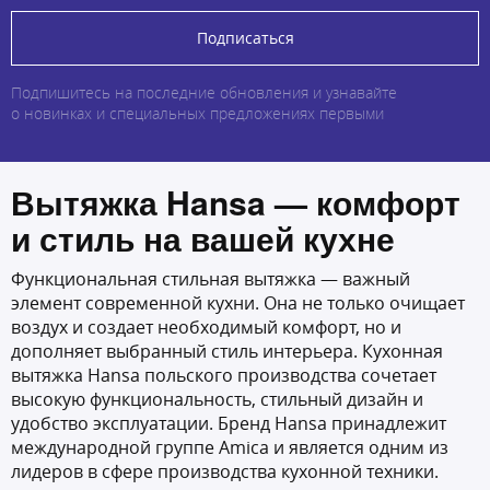
Подписаться
Подпишитесь на последние обновления и узнавайте
о новинках и специальных предложениях первыми
Вытяжка Hansa
— комфорт
и стиль на вашей кухне
Функциональная стильная вытяжка — важный
элемент современной кухни. Она не только очищает
воздух и создает необходимый комфорт, но и
дополняет выбранный стиль интерьера. Кухонная
вытяжка Hansa польского производства сочетает
высокую функциональность, стильный дизайн и
удобство эксплуатации. Бренд Hansa принадлежит
международной группе Amica и является одним из
лидеров в сфере производства кухонной техники.