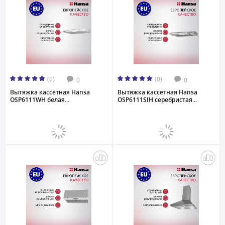
(0)
(0)
0
0
Вытяжка кассетная Hansa
Вытяжка кассетная Hansa
OSP6111WH белая...
OSP6111SIH серебристая...