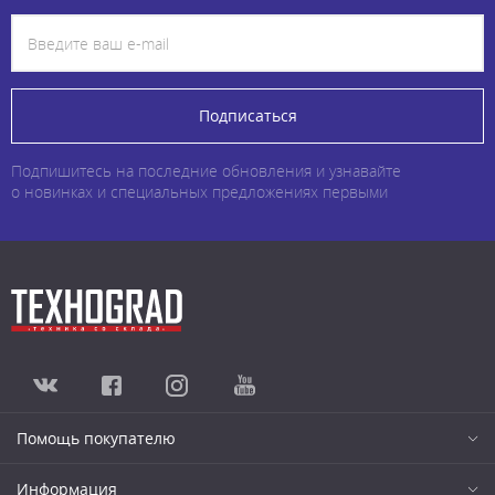
Подписаться
Подпишитесь на последние обновления и узнавайте
о новинках и специальных предложениях первыми
Помощь покупателю
Информация