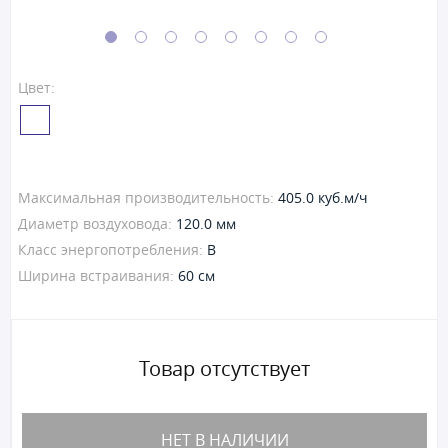
Цвет:
Максимальная производительность:
405.0 куб.м/ч
Диаметр воздуховода:
120.0 мм
Класс энергопотребления:
B
Ширина встраивания:
60 см
Товар отсутствует
НЕТ В НАЛИЧИИ