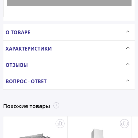
О ТОВАРЕ
ХАРАКТЕРИСТИКИ
ОТЗЫВЫ
ВОПРОС - ОТВЕТ
Похожие товары