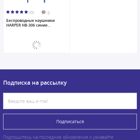
(0)
0
Беспроводные наушники
HARPER HB-306 синие...
Подписка на рассылку
Подписаться
Подпишитесь на последние обновления и узнавайте