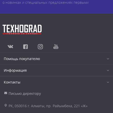
о новинках и специальных предложениях первыми
Помощь покупателю
Информация
Контакты
Письмо директору
РК, 050016 г. Алматы, пр. Райымбека, 221 «Ж»